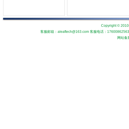
Copyright © 2010
客服邮箱：aleaftech@163.com 客服电话：1760086
网站备