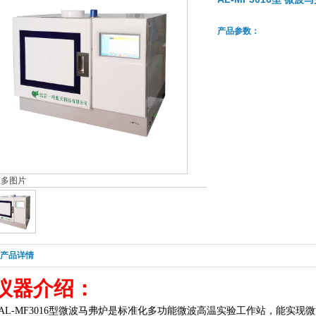
产品参数：
更多图片
产品详情
仪器介绍：
AL-MF3016型微波马弗炉是标准化多功能微波高温实验工作站，能实现