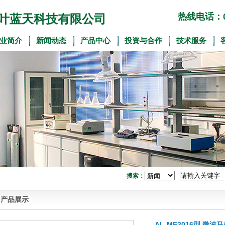
热线电话：01
叶蓝天科技有限公司
业简介
新闻动态
产品中心
投资与合作
技术服务
搜索：
产品展示
AL-MF3016型 微波