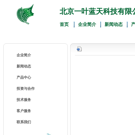
北京一叶蓝天科技有限
首页
企业简介
新闻动态
企业简介
新闻动态
产品中心
投资与合作
技术服务
客户服务
联系我们