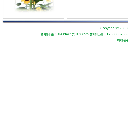
Copyright © 2010
客服邮箱：aleaftech@163.com 客服电话：1760086
网站备